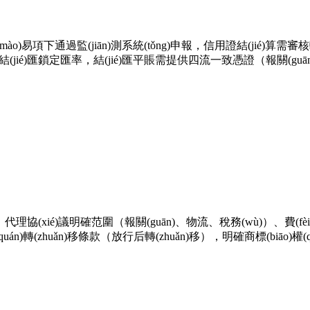
。貿(mào)易項下通過監(jiān)測系統(tǒng)申報，信用證
(yuǎn)期結(jié)匯鎖定匯率，結(jié)匯平賬需提供四流一致憑證（報關(gu
同。代理協(xié)議明確范圍（報關(guān)、物流、稅務(wù)）、費(
(zhuǎn)移條款（放行后轉(zhuǎn)移），明確商標(biāo)權(quá