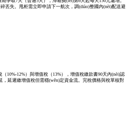
，免堆期爭取7天（普通5天），滯箱費(fèi)第6天起每天150元遞增。
。甩柜需立即申請下一航次，調(diào)整國內(nèi)配送避
關(guān)稅（10%-12%）與增值稅（13%），增值稅繳款書90天內(nèi)認
AT遞延，延遲繳增值稅但需穩(wěn)定資金流。完稅價格與稅單核對