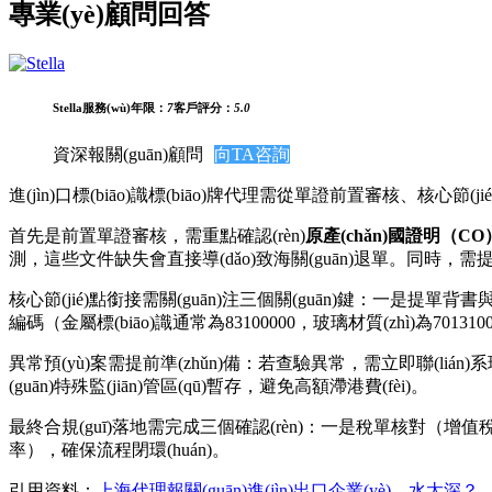
專業(yè)顧問回答
Stella
服務(wù)年限：
7
客戶評分：
5.0
資深報關(guān)顧問
向TA咨詢
進(jìn)口標(biāo)識標(biāo)牌代理需從單證前置審核、核心節(jié
首先是前置單證審核，需重點確認(rèn)
原產(chǎn)國證明（CO
測，這些文件缺失會直接導(dǎo)致海關(guān)退單。同時，需提前
核心節(jié)點銜接需關(guān)注三個關(guān)鍵：一是提單背書與換
編碼（金屬標(biāo)識通常為83100000，玻璃材質(zhì)為701
異常預(yù)案需提前準(zhǔn)備：若查驗異常，需立即聯(li
(guān)特殊監(jiān)管區(qū)暫存，避免高額滯港費(fèi)。
最終合規(guī)落地需完成三個確認(rèn)：一是稅單核對（增值稅可
率），確保流程閉環(huán)。
引用資料：
上海代理報關(guān)進(jìn)出口企業(yè)，水太深？