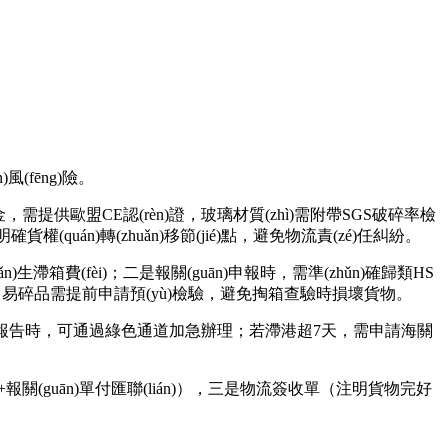
(fēng)險。
，需提供歐盟CE認(rèn)證，玻璃材質(zhì)需附帶SGS破碎率檢
，明確貨權(quán)轉(zhuǎn)移節(jié)點，避免物流責(zé)任糾紛。
(fèi)；二是報關(guān)申報時，需準(zhǔn)確歸類HS
)，易碎品需提前申請預(yù)檢驗，避免掏箱查驗時損壞貨物。
補(bǔ)充檢測報告時，可通過綠色通道加急辦理；若滯港超7天，需申請海關
報關(guān)單付匯聯(lián)），三是物流簽收單（注明貨物完好