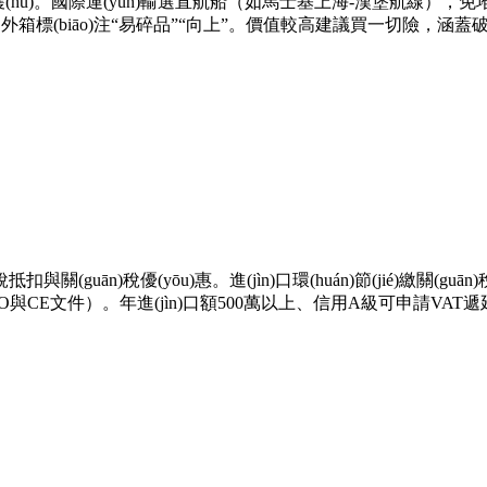
易碎品防護(hù)。國際運(yùn)輸選直航船（如馬士基上海-漢堡航線）
biāo)注“易碎品”“向上”。價值較高建議買一切險，涵蓋破碎丟失
稅抵扣與關(guān)稅優(yōu)惠。進(jìn)口環(huán)節(jié)繳
減讓（需CO與CE文件）。年進(jìn)口額500萬以上、信用A級可申請V