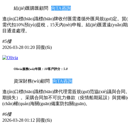
結(jié)匯購匯顧問
向TA咨詢
進(jìn)口標(biāo)識標(biāo)牌收付匯需遵循外匯局規(guī)定
需代扣10%預(yù)提稅，15天內(nèi)申報。結(jié)匯選遠
目通道處理。
#5樓
2026-03-28 01:20 回復(fù)
Olivia
服務(wù)年限：
10
客戶評分：
5.0
資深財務(wù)顧問
向TA咨詢
進(jìn)口標(biāo)識標(biāo)牌代理需簽規(guī)范協(xié)議與合
期損失）。采購合同加不可抗力條款（疫情船期延誤）與貨權(quán)轉
(chǎn)權(quán)海關(guān)備案防扣關(guān)。
#6樓
2026-03-28 01:12 回復(fù)