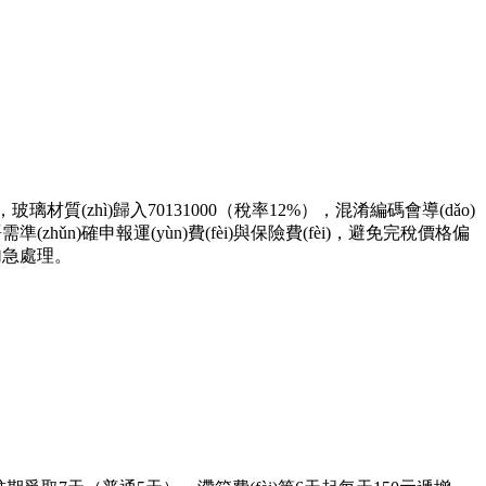
，玻璃材質(zhì)歸入70131000（稅率12%），混淆編碼會導(dǎo)
)語需準(zhǔn)確申報運(yùn)費(fèi)與保險費(fèi)，避免完稅價格偏
處理。