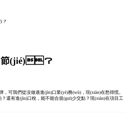
é)？
節(jié)？
可我們從沒做過進(jìn)口業(yè)務(wù)，現(xiàn)在愁得慌。
有進(jìn)口稅，能不能合規(guī)少交點？現(xiàn)在項目工