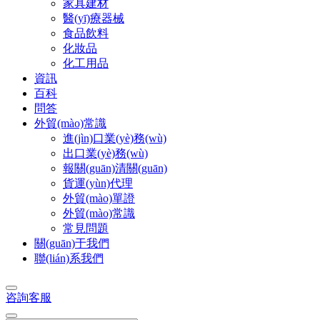
家具建材
醫(yī)療器械
食品飲料
化妝品
化工用品
資訊
百科
問答
外貿(mào)常識
進(jìn)口業(yè)務(wù)
出口業(yè)務(wù)
報關(guān)清關(guān)
貨運(yùn)代理
外貿(mào)單證
外貿(mào)常識
常見問題
關(guān)于我們
聯(lián)系我們
咨詢客服