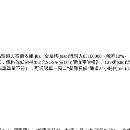
S編碼歸類與審價依據(jù)。金屬標(biāo)識歸入83100000（稅率10%）
，價格偏低需補(bǔ)充SGS材質(zhì)價值評估報告。CIF術(shù
裝箱單重量不符），可通過單一窗口“疑難反饋”通道24小時內(nèi)加急