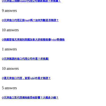
Q
天津進口清關(guān)代理公司哪家靠譜？求推薦！
9 answers
Q
天津進口代理正規(guī)嗎？如何判斷是否靠譜？
10 answers
Q
美國普瑞天津港到美國加拿大拼箱整箱優(yōu)勢價格
1 answers
Q
天津靠譜的進口代理公司咋選？求推薦!
10 answers
Q
選天津進口代理，資質(zhì)咋看才靠譜？
5 answers
Q
天津進口泵代理價格般受啥影響？大概多少錢？