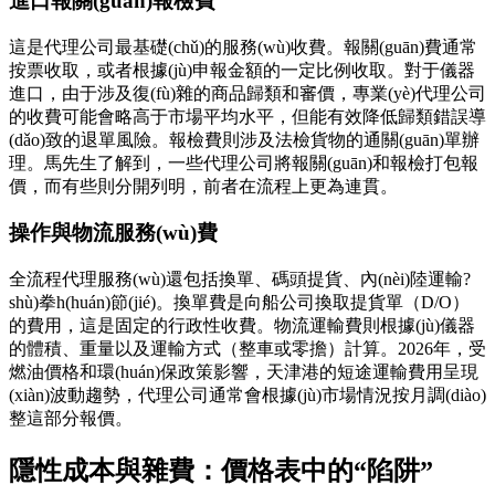
進口報關(guān)報檢費
這是代理公司最基礎(chǔ)的服務(wù)收費。報關(guān)費通常
按票收取，或者根據(jù)申報金額的一定比例收取。對于儀器
進口，由于涉及復(fù)雜的商品歸類和審價，專業(yè)代理公司
的收費可能會略高于市場平均水平，但能有效降低歸類錯誤導
(dǎo)致的退單風險。報檢費則涉及法檢貨物的通關(guān)單辦
理。馬先生了解到，一些代理公司將報關(guān)和報檢打包報
價，而有些則分開列明，前者在流程上更為連貫。
操作與物流服務(wù)費
全流程代理服務(wù)還包括換單、碼頭提貨、內(nèi)陸運輸?
shù)拳h(huán)節(jié)。換單費是向船公司換取提貨單（D/O）
的費用，這是固定的行政性收費。物流運輸費則根據(jù)儀器
的體積、重量以及運輸方式（整車或零擔）計算。2026年，受
燃油價格和環(huán)保政策影響，天津港的短途運輸費用呈現
(xiàn)波動趨勢，代理公司通常會根據(jù)市場情況按月調(diào)
整這部分報價。
隱性成本與雜費：價格表中的“陷阱”