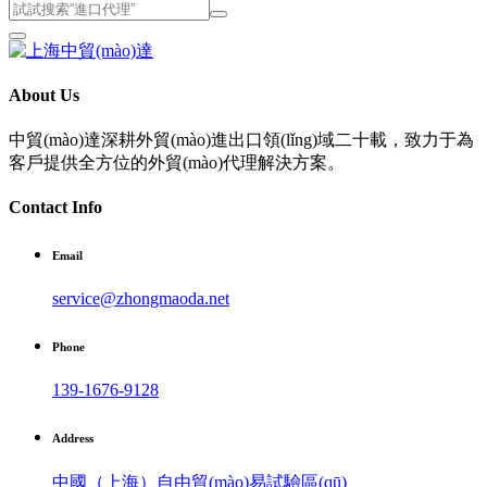
About Us
中貿(mào)達深耕外貿(mào)進出口領(lǐng)域二十載，致力于為
客戶提供全方位的外貿(mào)代理解決方案。
Contact Info
Email
service@zhongmaoda.net
Phone
139-1676-9128
Address
中國（上海）自由貿(mào)易試驗區(qū)