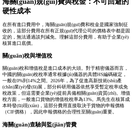
海關(guān)規(guī)費與稅金：不可回避的
硬性成本
在所有進口費用中，海關(guān)規(guī)費和稅金是國家強制征
收的，這部分費用在所有正規(guī)代理公司的價格表中都是固
定的，無法通過談判減免。理解這部分費用，有助于企業(yè)
核算進口底價。
關(guān)稅與增值稅
關(guān)稅和增值稅是進口成本的大頭。對于精密儀器而言，
中國的關(guān)稅稅率通常根據(jù)儀器的具體HS編碼確定，
一般在0%到14%之間。2026年，為了促進高新技術(shù)產
(chǎn)業(yè)發(fā)展，部分科研用儀器依然享受暫定稅率或免
稅政策，但這需要企業(yè)提前具備相關(guān)資質(zhì)。增值
稅方面，一般進口貨物的增值稅稅率為13%。馬先生在核算成
本時發(fā)現(xiàn)，這部分費用直接取決于貨物的申報價格
（CIF價格），因此申報價格的合理性至關(guān)重要。
海關(guān)查驗與監(jiān)管費