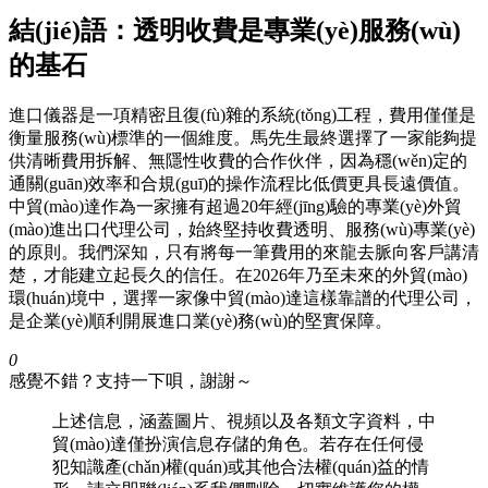
結(jié)語：透明收費是專業(yè)服務(wù)
的基石
進口儀器是一項精密且復(fù)雜的系統(tǒng)工程，費用僅僅是
衡量服務(wù)標準的一個維度。馬先生最終選擇了一家能夠提
供清晰費用拆解、無隱性收費的合作伙伴，因為穩(wěn)定的
通關(guān)效率和合規(guī)的操作流程比低價更具長遠價值。
中貿(mào)達作為一家擁有超過20年經(jīng)驗的專業(yè)外貿
(mào)進出口代理公司，始終堅持收費透明、服務(wù)專業(yè)
的原則。我們深知，只有將每一筆費用的來龍去脈向客戶講清
楚，才能建立起長久的信任。在2026年乃至未來的外貿(mào)
環(huán)境中，選擇一家像中貿(mào)達這樣靠譜的代理公司，
是企業(yè)順利開展進口業(yè)務(wù)的堅實保障。
0
感覺不錯？支持一下唄，謝謝～
上述信息，涵蓋圖片、視頻以及各類文字資料，中
貿(mào)達僅扮演信息存儲的角色。若存在任何侵
犯知識產(chǎn)權(quán)或其他合法權(quán)益的情