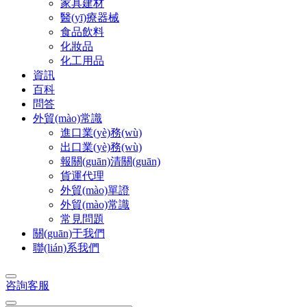
家具建材
醫(yī)療器械
食品飲料
化妝品
化工用品
資訊
百科
問答
外貿(mào)常識
進口業(yè)務(wù)
出口業(yè)務(wù)
報關(guān)清關(guān)
貨運代理
外貿(mào)單證
外貿(mào)常識
常見問題
關(guān)于我們
聯(lián)系我們
咨詢客服