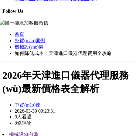
Follow Us
首頁
外貿(mào)案例
機械設(shè)備
如何降低成本：天津進口儀器代理費用全攻略
2026年天津進口儀器代理服務
(wù)最新價格表全解析
中貿(mào)達
2026-03-30 09:23:31
0
人看過
0
條評論
機械設(shè)備