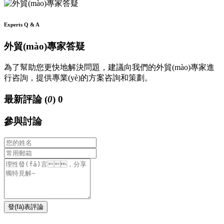
Experts Q & A
外貿(mào)專家答疑
為了幫助您更快地解決問題，建議向我們的外貿(mào)專家進
行咨詢，提供專業(yè)的方案咨詢和策劃。
最新評論
(
0
)
0
參與討論
發(fā)表評論