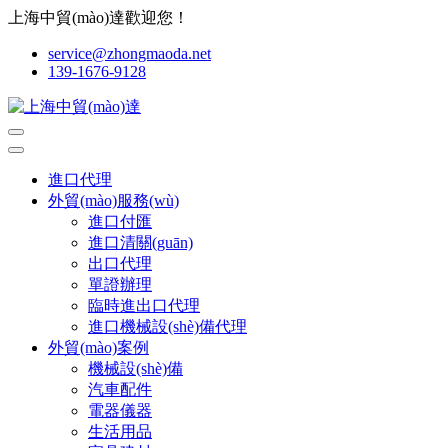
上海中貿(mào)達歡迎您！
service@zhongmaoda.net
139-1676-9128
進口代理
外貿(mào)服務(wù)
進口付匯
進口清關(guān)
出口代理
單證辦理
臨時進出口代理
進口機械設(shè)備代理
外貿(mào)案例
機械設(shè)備
汽車配件
電器儀器
生活用品