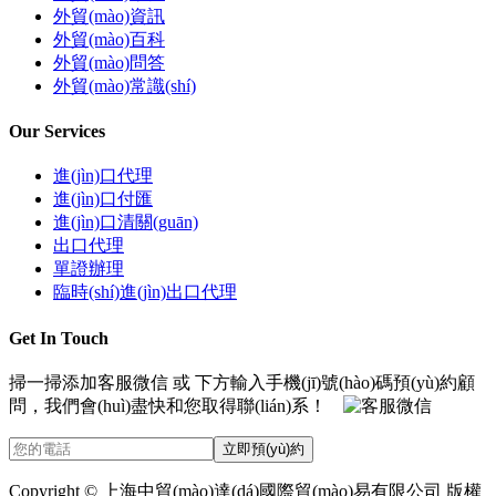
外貿(mào)資訊
外貿(mào)百科
外貿(mào)問答
外貿(mào)常識(shí)
Our Services
進(jìn)口代理
進(jìn)口付匯
進(jìn)口清關(guān)
出口代理
單證辦理
臨時(shí)進(jìn)出口代理
Get In Touch
掃一掃添加客服微信 或 下方輸入手機(jī)號(hào)碼預(yù)約顧
問，我們會(huì)盡快和您取得聯(lián)系！
立即預(yù)約
Copyright © 上海中貿(mào)達(dá)國際貿(mào)易有限公司 版權