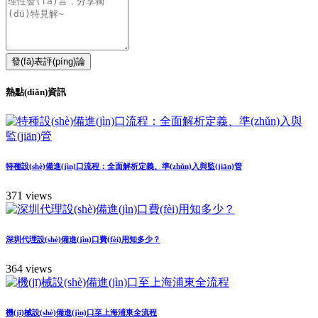
發(fā)表評(píng)論
熱點(diǎn)資訊
特種設(shè)備進(jìn)口流程：全面解析定義、準(zhǔn)入與監(jiān)管
371 views
深圳代理設(shè)備進(jìn)口費(fèi)用知多少？
364 views
機(jī)械設(shè)備進(jìn)口至上海浦東全流程