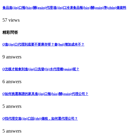
食品進(jìn)口報(bào)關(guān)代理|進(jìn)口冷凍食品報(bào)關(guān)準(zhǔn)備資料
57 views
精彩問答
Q
進(jìn)口代理到底要不要庫存呀？會(huì)增加成本不？
9 answers
Q
怎樣才能拿到進(jìn)口洗發(fā)水代理權(quán)呢？
6 answers
Q
如何挑選靠譜的家具進(jìn)口報(bào)關(guān)代理公司？
5 answers
Q
找代理交進(jìn)口設(shè)備稅，如何選代理公司？
5 answers