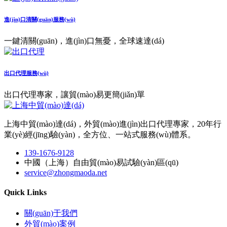
進(jìn)口清關(guān)服務(wù)
一鍵清關(guān)，進(jìn)口無憂，全球速達(dá)
出口代理服務(wù)
出口代理專家，讓貿(mào)易更簡(jiǎn)單
上海中貿(mào)達(dá)，外貿(mào)進(jìn)出口代理專家，20年行
業(yè)經(jīng)驗(yàn)，全方位、一站式服務(wù)體系。
139-1676-9128
中國（上海）自由貿(mào)易試驗(yàn)區(qū)
service@zhongmaoda.net
Quick Links
關(guān)于我們
外貿(mào)案例