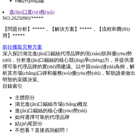
0
條評(píng)論
進(jìn)口業(yè)務(wù)
NO.
20250901
*****
【問題分析】*****，【解決方案】*****，【流程和費(fèi)
用】*****
前往獲取完整方案
深入探討湖北進(jìn)口錫絲代理品牌的現(xiàn)狀與優(yōu)勢
(shì)，分析進(jìn)口錫絲的核心競(jìng)爭(zhēng)力，并提供選
擇可靠代理品牌的實(shí)用建議。以中貿(mào)達(dá)為例，解
析其市場(chǎng)口碑和服務(wù)優(yōu)勢(shì)，幫助讀者做出
明智的采購決策。
目錄索引
主體部分
湖北進(jìn)口錫絲市場(chǎng)概況
進(jìn)口錫絲的核心優(yōu)勢(shì)
如何選擇可靠的代理品牌
結(jié)尾部分
不想看？直接咨詢顧問！