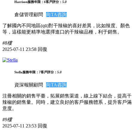
Harrison
服務年限：
6
客戶評分：
5.0
倉儲管理顧問
向TA咨詢
了解國內不同地區(qū)對干辣椒的喜好差異，比如辣度、顏色
等，這樣能更精準地選擇進口的干辣椒品種，利于銷售。
#8樓
2025-07-11 23:58 回復
Stella
服務年限：
7
客戶評分：
5.0
資深報關顧問
向TA咨詢
注冊相關的銷售平臺，拓展銷售渠道，線上線下結合，提高干
辣椒的銷售量。同時，建立良好的客戶服務體系，提升客戶滿
意度。
#9樓
2025-07-11 23:53 回復