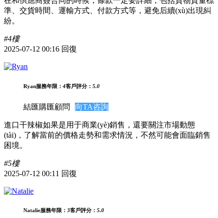
在和供應商簽合同的時候，條款一定要詳細，包括貨物質量標
準、交貨時間、運輸方式、付款方式等，避免后續(xù)出現糾
紛。
#4樓
2025-07-12 00:16 回復
Ryan
服務年限：
4
客戶評分：
5.0
結匯購匯顧問
向TA咨詢
進口干辣椒如果是用于商業(yè)銷售，還要關注市場動態
(tài)，了解當前的價格走勢和需求情況，不然可能會面臨銷售
困境。
#5樓
2025-07-12 00:11 回復
Natalie
服務年限：
3
客戶評分：
5.0