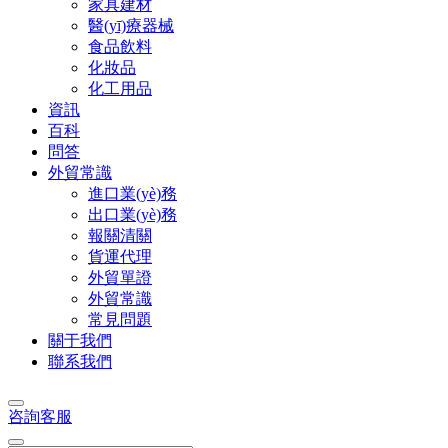
家具建材
醫(yī)療器械
食品飲料
化妝品
化工用品
資訊
百科
問答
外貿常識
進口業(yè)務
出口業(yè)務
報關清關
貨運代理
外貿單證
外貿常識
常見問題
關于我們
聯系我們
咨詢客服