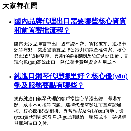
大家都在問
國內品牌代理出口需要哪些核心資質
和前置審批流程？
國內美妝品牌首單出口遇單證不齊、貨權被扣、退稅卡
殼等痛點，需通過前置品牌公證與知識產權備案、核心
節(jié)點貨權雙控、異常預審核機制及VAT遞延政策，實
現合規(guī)高效出口，降低滯港費與資金占用成本。
純進口鋼琴代理哪里好？核心優(yōu)
勢及服務要點有哪些？
想做純進口鋼琴代理的客戶常擔心單證出錯、滯港扣
關、成本不可控等問題。選擇代理需關注前置單證審
核、核心節(jié)點銜接、異常預案及合規(guī)落地，優
(yōu)質代理能幫客戶規(guī)避風險、壓縮成本，確保鋼
琴順利進口交付。