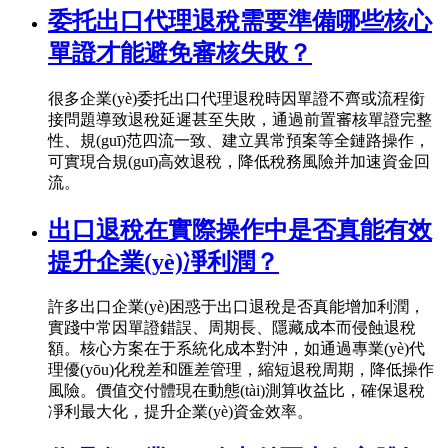
委托出口代理退稅需要準備哪些核心
單證才能避免審核失敗？
很多企業(yè)委托出口代理退稅時因單證不齊或流程銜
接問題導致退稅延遲甚至失敗，通過前置審核單證完整
性、規(guī)范四流一致、建立異常預案等全鏈路操作，
可實現合規(guī)高效退稅，降低稅務風險并加速資金回
流。
出口退稅在實際操作中是否真能有效
提升企業(yè)凈利潤？
許多出口企業(yè)困惑于出口退稅是否真能增加利潤，
實踐中常因單證錯誤、周期長、隱藏成本而侵蝕退稅
額。核心方案在于系統化成本對沖，如通過專業(yè)代
理優(yōu)化稅差和匯差管理，縮短退稅周期，降低操作
風險。價值交付體現在動態(tài)測算收益比，確保退稅
凈利最大化，提升企業(yè)資金效率。