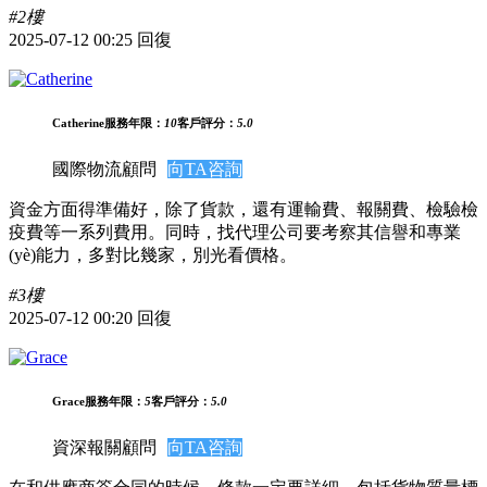
#2樓
2025-07-12 00:25 回復
Catherine
服務年限：
10
客戶評分：
5.0
國際物流顧問
向TA咨詢
資金方面得準備好，除了貨款，還有運輸費、報關費、檢驗檢
疫費等一系列費用。同時，找代理公司要考察其信譽和專業
(yè)能力，多對比幾家，別光看價格。
#3樓
2025-07-12 00:20 回復
Grace
服務年限：
5
客戶評分：
5.0
資深報關顧問
向TA咨詢