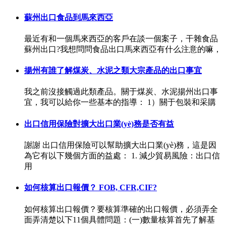
蘇州出口食品到馬來西亞
最近有和一個馬來西亞的客戶在談一個案子，干雜食品
蘇州出口?我想問問食品出口馬來西亞有什么注意的嘛，
揚州有誰了解煤炭、水泥之類大宗產品的出口事宜
我之前沒接觸過此類產品。關于煤炭、水泥揚州出口事
宜，我可以給你一些基本的指導： 1）關于包裝和采購
出口信用保險對擴大出口業(yè)務是否有益
謝謝 出口信用保險可以幫助擴大出口業(yè)務，這是因
為它有以下幾個方面的益處： 1. 減少貿易風險：出口信
用
如何核算出口報價？ FOB, CFR,CIF?
如何核算出口報價？要核算準確的出口報價，必須弄全
面弄清楚以下11個具體問題：(一)數量核算首先了解基