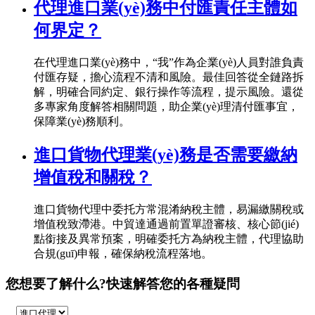
代理進口業(yè)務中付匯責任主體如
何界定？
在代理進口業(yè)務中，“我”作為企業(yè)人員對誰負責
付匯存疑，擔心流程不清和風險。最佳回答從全鏈路拆
解，明確合同約定、銀行操作等流程，提示風險。還從
多專家角度解答相關問題，助企業(yè)理清付匯事宜，
保障業(yè)務順利。
進口貨物代理業(yè)務是否需要繳納
增值稅和關稅？
進口貨物代理中委托方常混淆納稅主體，易漏繳關稅或
增值稅致滯港。中貿達通過前置單證審核、核心節(jié)
點銜接及異常預案，明確委托方為納稅主體，代理協助
合規(guī)申報，確保納稅流程落地。
您想要了解什么?
快速解答您的各種疑問