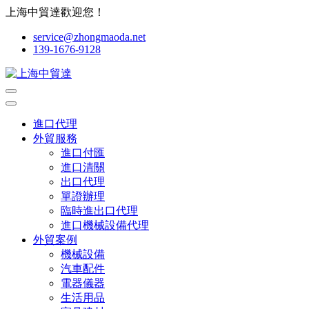
上海中貿達歡迎您！
service@zhongmaoda.net
139-1676-9128
進口代理
外貿服務
進口付匯
進口清關
出口代理
單證辦理
臨時進出口代理
進口機械設備代理
外貿案例
機械設備
汽車配件
電器儀器
生活用品