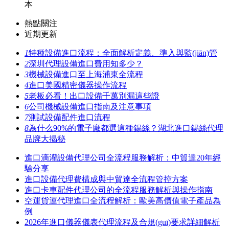
本
熱點關注
近期更新
1
特種設備進口流程：全面解析定義、準入與監(jiān)管
2
深圳代理設備進口費用知多少？
3
機械設備進口至上海浦東全流程
4
進口美國精密儀器操作流程
5
老板必看！出口設備千萬別漏這些證
6
公司機械設備進口指南及注意事項
7
測試設備配件進口流程
8
為什么90%的電子廠都選這種錫絲？湖北進口錫絲代理
品牌大揭秘
進口滴灌設備代理公司全流程服務解析：中貿達20年經
驗分享
進口設備代理費構成與中貿達全流程管控方案
進口卡車配件代理公司的全流程服務解析與操作指南
空運貨運代理進口全流程解析：歐美高價值電子產品為
例
2026年進口儀器儀表代理流程及合規(guī)要求詳細解析