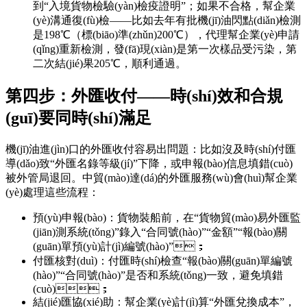
到“入境貨物檢驗(yàn)檢疫證明”；如果不合格，幫企業
(yè)溝通復(fù)檢——比如去年有批機(jī)油閃點(diǎn)檢測
是198℃（標(biāo)準(zhǔn)200℃），代理幫企業(yè)申請
(qǐng)重新檢測，發(fā)現(xiàn)是第一次樣品受污染，第
二次結(jié)果205℃，順利通過。
第四步：外匯收付——時(shí)效和合規
(guī)要同時(shí)滿足
機(jī)油進(jìn)口的外匯收付容易出問題：比如沒及時(shí)付匯
導(dǎo)致“外匯名錄等級(jí)”下降，或申報(bào)信息填錯(cuò)
被外管局退回。中貿(mào)達(dá)的外匯服務(wù)會(huì)幫企業
(yè)處理這些流程：
預(yù)申報(bào)：貨物裝船前，在“貨物貿(mào)易外匯監
(jiān)測系統(tǒng)”錄入“合同號(hào)”“金額”“報(bào)關
(guān)單預(yù)計(jì)編號(hào)”；
付匯核對(duì)：付匯時(shí)檢查“報(bào)關(guān)單編號
(hào)”“合同號(hào)”是否和系統(tǒng)一致，避免填錯
(cuò)；
結(jié)匯協(xié)助：幫企業(yè)計(jì)算“外匯兌換成本”，