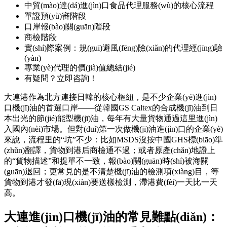
中貿(mào)達(dá)進(jìn)口食品代理服務(wù)的核心流程
單證預(yù)審階段
口岸報(bào)關(guān)階段
商檢階段
實(shí)際案例：規(guī)避風(fēng)險(xiǎn)的代理經(jīng)驗
(yàn)
專業(yè)代理的價(jià)值總結(jié)
有疑問？立即咨詢！
大連港作為北方連接日韓的核心樞紐，是不少企業(yè)進(jìn)
口機(jī)油的首選口岸——從韓國GS Caltex的合成機(jī)油到日
本出光的節(jié)能型機(jī)油，每年有大量貨物通過這里進(jìn)
入國內(nèi)市場。但對(duì)第一次做機(jī)油進(jìn)口的企業(yè)
來說，流程里的“坑”不少：比如MSDS沒按中國GHS標(biāo)準
(zhǔn)翻譯，貨物到港后商檢通不過；或者原產(chǎn)地證上
的“貨物描述”和提單不一致，報(bào)關(guān)時(shí)被海關
(guān)退回；更常見的是不清楚機(jī)油的檢測項(xiàng)目，等
貨物到港才發(fā)現(xiàn)要送樣檢測，滯港費(fèi)一天比一天
高。
大連進(jìn)口機(jī)油的常見難點(diǎn)：