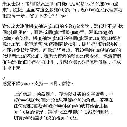
朱女士說：“以前以為進(jìn)口機(jī)油就是‘找貨代運(yùn)過
來’，沒想到里面有這么多細(xì)節(jié)，現(xiàn)在找代理幫著
把控每一步，省了不少心?！?/p>
對(duì)大連做機(jī)油進(jìn)口的企業(yè)來說，選代理不是“找
個(gè)跑腿的”，而是找個(gè)“懂監(jiān)管、避風(fēng)險
(xiǎn)”的伙伴。機(jī)油進(jìn)口的每個(gè)環(huán)節(jié)都有
規(guī)范，從單證預(yù)審到商檢檢測，提前把問題解決掉，
才能避免貨物滯港、罰款這些麻煩。有20年經(jīng)驗(yàn)的
代理團(tuán)隊(duì)，熟悉大連港的監(jiān)管要求，也清楚機
(jī)油進(jìn)口的“坑”在哪里，能幫企業(yè)把流程做順，把成
本降下來。
0
感覺不錯(cuò)？支持一下唄，謝謝～
上述信息，涵蓋圖片、視頻以及各類文字資料，中
貿(mào)達(dá)僅扮演信息存儲(chǔ)的角色。若存在
任何侵犯知識(shí)產(chǎn)權(quán)或其他合法權
(quán)益的情形，請(qǐng)立即聯(lián)系我們刪除，
切實(shí)維護(hù)您的權(quán)益。