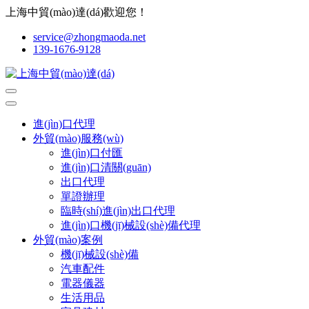
上海中貿(mào)達(dá)歡迎您！
service@zhongmaoda.net
139-1676-9128
進(jìn)口代理
外貿(mào)服務(wù)
進(jìn)口付匯
進(jìn)口清關(guān)
出口代理
單證辦理
臨時(shí)進(jìn)出口代理
進(jìn)口機(jī)械設(shè)備代理
外貿(mào)案例
機(jī)械設(shè)備
汽車配件
電器儀器
生活用品