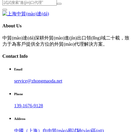
About Us
中貿(mào)達(dá)深耕外貿(mào)進(jìn)出口領(lǐng)域二十載，致
力于為客戶提供全方位的外貿(mào)代理解決方案。
Contact Info
Email
service@zhongmaoda.net
Phone
139-1676-9128
Address
中國（上海）自由貿(mào)易試驗(yàn)區(qū)