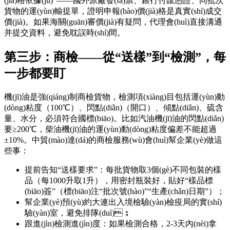
(jià)格依據(jù)”——國外原廠發(fā)票、銀行付匯憑證、同批次
貨物的運(yùn)輸提單，證明申報(bào)價(jià)格是真實(shí)成交
價(jià)。如果海關(guān)審價(jià)有疑問，代理會(huì)直接溝通
并提交資料，避免耽誤時(shí)間。
第三步：商檢——從“送樣”到“檢測”，每
一步都要盯
機(jī)油是強(qiáng)制商檢貨物，檢測項(xiàng)目包括運(yùn)動
(dòng)粘度（100℃）、閃點(diǎn)（開口）、傾點(diǎn)、硫含
量、水分，必須符合國標(biāo)。比如汽油機(jī)油的閃點(diǎn)
要≥200℃，柴油機(jī)油的運(yùn)動(dòng)粘度偏差不能超過
±10%。中貿(mào)達(dá)的商檢服務(wù)會(huì)幫企業(yè)做這
些事：
提前告知“送樣要求”：每批貨物取3個(gè)不同包裝的樣
品（每1000升取1升），用密封瓶裝好，貼好“樣品標
(biāo)簽”（標(biāo)注“批次號(hào)”“生產(chǎn)日期”）；
幫企業(yè)預(yù)約大連出入境檢驗(yàn)檢疫局的實(shí)
驗(yàn)室，避免排隊(duì)；
跟進(jìn)檢測進(jìn)度：如果檢測合格，2-3天內(nèi)拿