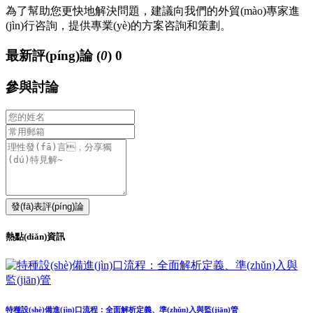
為了幫助您更快地解決問題，建議向我們的外貿(mào)專家進
(jìn)行咨詢，提供專業(yè)的方案咨詢和策劃。
最新評(píng)論
(
0
)
0
參與討論
發(fā)表評(píng)論
熱點(diǎn)資訊
特種設(shè)備進(jìn)口流程：全面解析定義、準(zhǔn)入與監(jiān)管