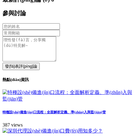
參與討論
發(fā)表評(píng)論
熱點(diǎn)資訊
特種設(shè)備進(jìn)口流程：全面解析定義、準(zhǔn)入與監(jiān)管
387 views