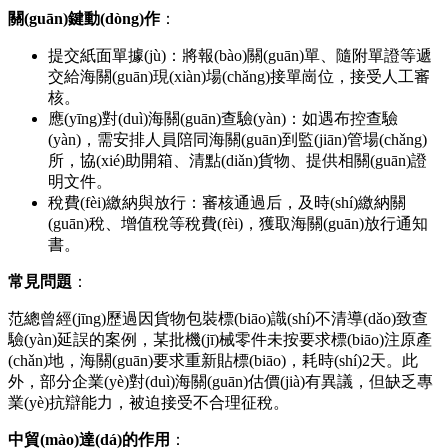
關(guān)鍵動(dòng)作
：
提交紙面單據(jù)：將報(bào)關(guān)單、隨附單證等遞
交給海關(guān)現(xiàn)場(chǎng)接單崗位，接受人工審
核。
應(yīng)對(duì)海關(guān)查驗(yàn)：如遇布控查驗
(yàn)，需安排人員陪同海關(guān)到監(jiān)管場(chǎng)
所，協(xié)助開箱、清點(diǎn)貨物、提供相關(guān)證
明文件。
稅費(fèi)繳納與放行：審核通過后，及時(shí)繳納關
(guān)稅、增值稅等稅費(fèi)，獲取海關(guān)放行通知
書。
常見問題
：
范總曾經(jīng)歷過因貨物包裝標(biāo)識(shí)不清導(dǎo)致查
驗(yàn)延誤的案例，某批機(jī)械零件未按要求標(biāo)注原產
(chǎn)地，海關(guān)要求重新貼標(biāo)，耗時(shí)2天。此
外，部分企業(yè)對(duì)海關(guān)估價(jià)有異議，但缺乏專
業(yè)抗辯能力，被迫接受不合理征稅。
中貿(mào)達(dá)的作用
：