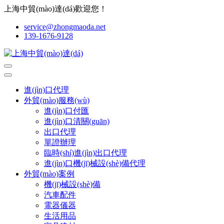
上海中貿(mào)達(dá)歡迎您！
service@zhongmaoda.net
139-1676-9128
進(jìn)口代理
外貿(mào)服務(wù)
進(jìn)口付匯
進(jìn)口清關(guān)
出口代理
單證辦理
臨時(shí)進(jìn)出口代理
進(jìn)口機(jī)械設(shè)備代理
外貿(mào)案例
機(jī)械設(shè)備
汽車配件
電器儀器
生活用品