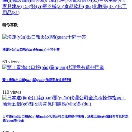
機(jī)械設(shè)備
(468)
汽車配件
(76)
電器儀器
(65)
生活用品
(44)
家具建材
(153)
醫(yī)療器械
(25)
食品飲料
(382)
化妝品
(375)
化工
用品
(81)
猜你喜歡
海運(yùn)出口報(bào)關(guān)十問十答
69 views
驚！青海出口報(bào)關(guān)代理竟有這些門道
110 views
日本進(jìn)出口報(bào)關(guān)代理公司全流程操作指南：涵蓋五個(gè)階段與常見問題
應(yīng)對(duì)