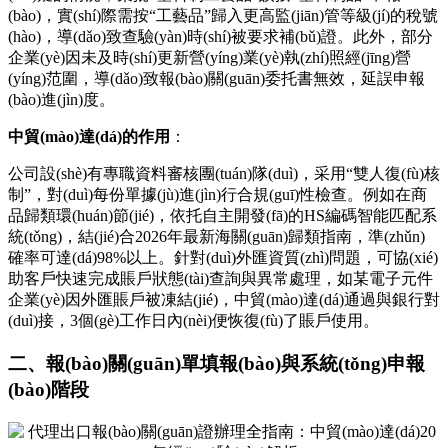
(bào)，實(shí)際需按“工藝品”歸入更高監(jiān)管等級(jí)的稅號
(hào)，導(dǎo)致查驗(yàn)時(shí)被要求補(bǔ)證。此外，部分
企業(yè)因未及時(shí)更新營(yíng)業(yè)執(zhí)照經(jīng)營
(yíng)范圍，導(dǎo)致報(bào)關(guān)委托書無效，延誤申報
(bào)進(jìn)度。
中貿(mào)達(dá)的作用
：
公司設(shè)有專職資料審核團(tuán)隊(duì)，采用“雙人復(fù)核
制”，對(duì)每份單據(jù)進(jìn)行合規(guī)性檢查。例如在商
品歸類環(huán)節(jié)，依托自主開發(fā)的HS編碼智能匹配系
統(tǒng)，結(jié)合2026年最新海關(guān)歸類指南，準(zhǔn)
確率可達(dá)98%以上。針對(duì)外匯資質(zhì)問題，可協(xié)
助客戶快速完成賬戶狀態(tài)查詢與異常處理，如某電子元件
企業(yè)因外匯賬戶被凍結(jié)，中貿(mào)達(dá)通過與銀行對
(duì)接，3個(gè)工作日內(nèi)便恢復(fù)了賬戶使用。
二、報(bào)關(guān)單填報(bào)與系統(tǒng)申報
(bào)階段