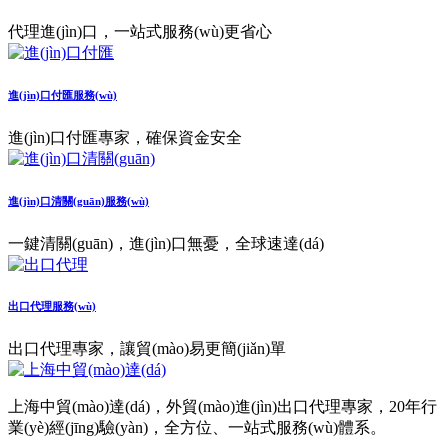
代理進(jìn)口，一站式服務(wù)更省心
進(jìn)口付匯服務(wù)
進(jìn)口付匯專家，確保資金安全
進(jìn)口清關(guān)服務(wù)
一鍵清關(guān)，進(jìn)口無憂，全球速達(dá)
出口代理服務(wù)
出口代理專家，讓貿(mào)易更簡(jiǎn)單
上海中貿(mào)達(dá)，外貿(mào)進(jìn)出口代理專家，20年行
業(yè)經(jīng)驗(yàn)，全方位、一站式服務(wù)體系。