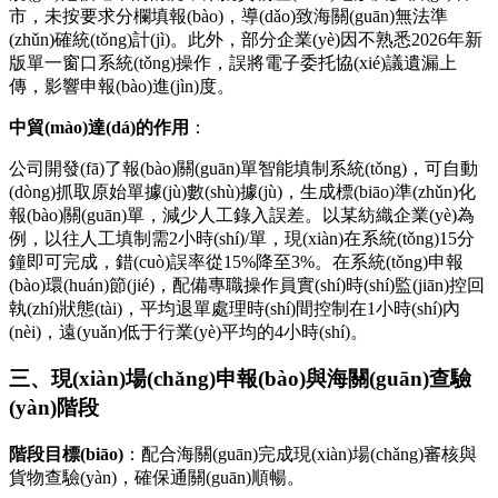
市，未按要求分欄填報(bào)，導(dǎo)致海關(guān)無法準
(zhǔn)確統(tǒng)計(jì)。此外，部分企業(yè)因不熟悉2026年新
版單一窗口系統(tǒng)操作，誤將電子委托協(xié)議遺漏上
傳，影響申報(bào)進(jìn)度。
中貿(mào)達(dá)的作用
：
公司開發(fā)了報(bào)關(guān)單智能填制系統(tǒng)，可自動
(dòng)抓取原始單據(jù)數(shù)據(jù)，生成標(biāo)準(zhǔn)化
報(bào)關(guān)單，減少人工錄入誤差。以某紡織企業(yè)為
例，以往人工填制需2小時(shí)/單，現(xiàn)在系統(tǒng)15分
鐘即可完成，錯(cuò)誤率從15%降至3%。在系統(tǒng)申報
(bào)環(huán)節(jié)，配備專職操作員實(shí)時(shí)監(jiān)控回
執(zhí)狀態(tài)，平均退單處理時(shí)間控制在1小時(shí)內
(nèi)，遠(yuǎn)低于行業(yè)平均的4小時(shí)。
三、現(xiàn)場(chǎng)申報(bào)與海關(guān)查驗
(yàn)階段
階段目標(biāo)
：配合海關(guān)完成現(xiàn)場(chǎng)審核與
貨物查驗(yàn)，確保通關(guān)順暢。