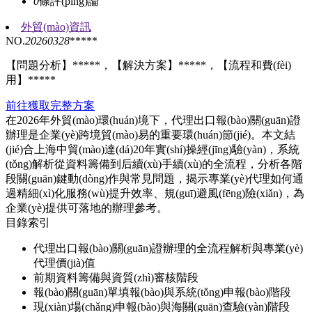
0
條評(píng)論
外貿(mào)資訊
NO.
20260328
*****
【問題分析】*****，【解決方案】*****，【流程和費(fèi)
用】*****
前往獲取完整方案
在2026年外貿(mào)環(huán)境下，代理出口報(bào)關(guān)證
辦理是企業(yè)跨境貿(mào)易的重要環(huán)節(jié)。本文結
(jié)合上海中貿(mào)達(dá)20年實(shí)操經(jīng)驗(yàn)，系統
(tǒng)解析從資料籌備到后續(xù)手續(xù)的全流程，分析各階
段關(guān)鍵動(dòng)作與常見問題，揭示專業(yè)代理如何通
過精細(xì)化服務(wù)提升效率、規(guī)避風(fēng)險(xiǎn)，為
企業(yè)提供可落地的辦理參考。
目錄索引
代理出口報(bào)關(guān)證辦理的全流程解析與專業(yè)
代理價(jià)值
前期資料籌備與資質(zhì)審核階段
報(bào)關(guān)單填報(bào)與系統(tǒng)申報(bào)階段
現(xiàn)場(chǎng)申報(bào)與海關(guān)查驗(yàn)階段