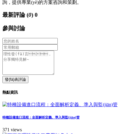
詢，提供專業(yè)的方案咨詢和策劃。
最新評論
(
0
)
0
參與討論
發(fā)表評論
熱點資訊
特種設備進口流程：全面解析定義、準入與監(jiān)管
371 views