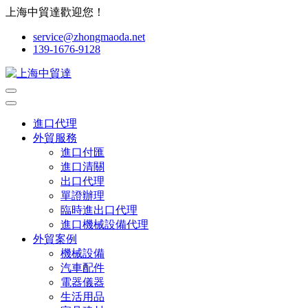
上海中貿達歡迎您！
service@zhongmaoda.net
139-1676-9128
進口代理
外貿服務
進口付匯
進口清關
出口代理
單證辦理
臨時進出口代理
進口機械設備代理
外貿案例
機械設備
汽車配件
電器儀器
生活用品