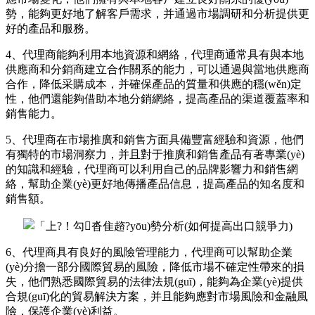
勢，能夠更好地了解客戶需求，并通過市場調研和分析提供更
好的產品和服務。
4、代理商能夠利用本地資源和網絡，代理商通常具有與本地
供應商和分銷商建立合作關系的能力，可以通過與當地供應商
合作，降低采購成本，并確保產品的質量和供應的穩(wěn)定
性，他們還能夠借助本地分銷網絡，提高產品的渠道覆蓋率和
銷售能力。
5、代理商在市場推廣和銷售方面具備豐富經驗和資源，他們
有獨特的市場洞察力，并且對于推廣和銷售產品有著專業(yè)
的知識和經驗，代理商可以利用自己的品牌影響力和銷售網
絡，幫助企業(yè)更好地傳播產品信息，提高產品的知名度和
銷售額。
6、代理商具有良好的風險管理能力，代理商可以幫助企業
(yè)分擔一部分國際貿易的風險，降低市場不確定性帶來的損
失，他們熟悉國際貿易的法律法規(guī)，能夠為企業(yè)提供
合規(guī)化的貿易解決方案，并且能夠應對市場風險和金融風
險，保護企業(yè)利益。