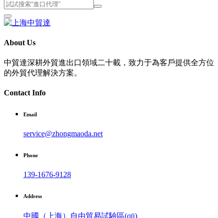
About Us
中貿達深耕外貿進出口領域二十載，致力于為客戶提供全方位
的外貿代理解決方案。
Contact Info
Email
service@zhongmaoda.net
Phone
139-1676-9128
Address
中國（上海）自由貿易試驗區(qū)