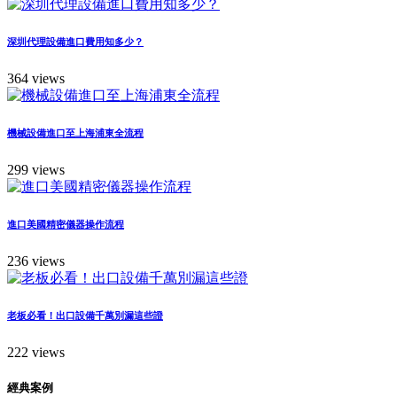
深圳代理設備進口費用知多少？
364 views
機械設備進口至上海浦東全流程
299 views
進口美國精密儀器操作流程
236 views
老板必看！出口設備千萬別漏這些證
222 views
經典案例