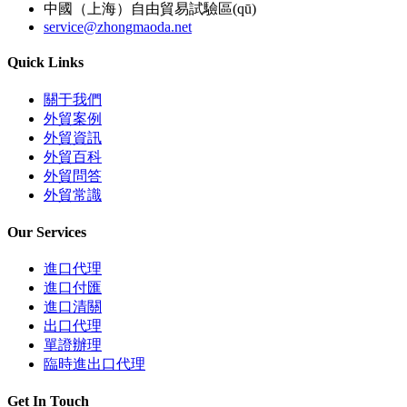
中國（上海）自由貿易試驗區(qū)
service@zhongmaoda.net
Quick Links
關于我們
外貿案例
外貿資訊
外貿百科
外貿問答
外貿常識
Our Services
進口代理
進口付匯
進口清關
出口代理
單證辦理
臨時進出口代理
Get In Touch