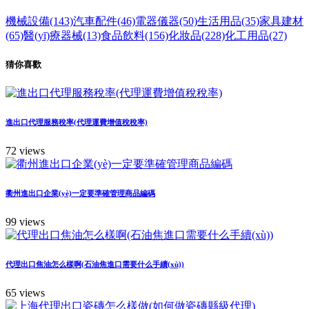
機械設備
(143)
汽車配件
(46)
電器儀器
(50)
生活用品
(35)
家具建材
(65)
醫(yī)療器械
(13)
食品飲料
(156)
化妝品
(228)
化工用品
(27)
猜你喜歡
進出口代理服務稅率(代理運費增值稅稅率)
72 views
衢州進出口企業(yè)一定要準確管理商品編碼
99 views
代理出口焦油怎么樣啊(石油焦進口需要什么手續(xù))
65 views